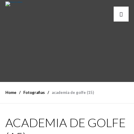
Home
Fotografias
academia de golfe (15)
ACADEMIA DE GOLFE