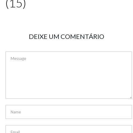
(15)
DEIXE UM COMENTÁRIO