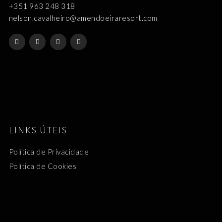
+351 963 248 318
nelson.cavalheiro@amendoeiraresort.com
LINKS ÚTEIS
Política de Privacidade
Política de Cookies