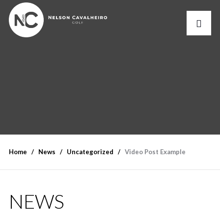
Home
News
Uncategorized
Video Post Example
NEWS