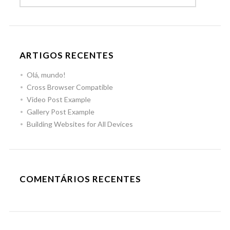
ARTIGOS RECENTES
Olá, mundo!
Cross Browser Compatible
Video Post Example
Gallery Post Example
Building Websites for All Devices
COMENTÁRIOS RECENTES