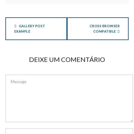
GALLERY POST
CROSS BROWSER
EXAMPLE
COMPATIBLE
DEIXE UM COMENTÁRIO