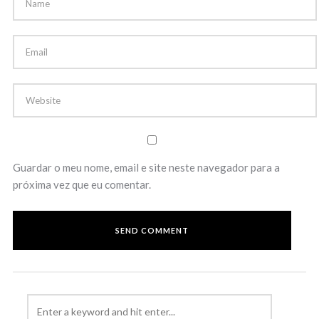
Guardar o meu nome, email e site neste navegador para a
próxima vez que eu comentar.