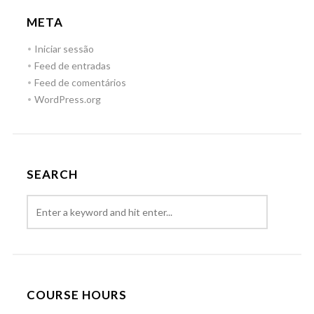
META
Iniciar sessão
Feed de entradas
Feed de comentários
WordPress.org
SEARCH
COURSE HOURS