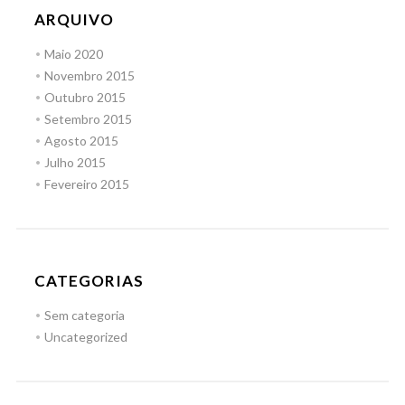
ARQUIVO
Maio 2020
Novembro 2015
Outubro 2015
Setembro 2015
Agosto 2015
Julho 2015
Fevereiro 2015
CATEGORIAS
Sem categoria
Uncategorized