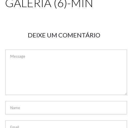
GALERIA (6)-MIN
DEIXE UM COMENTÁRIO