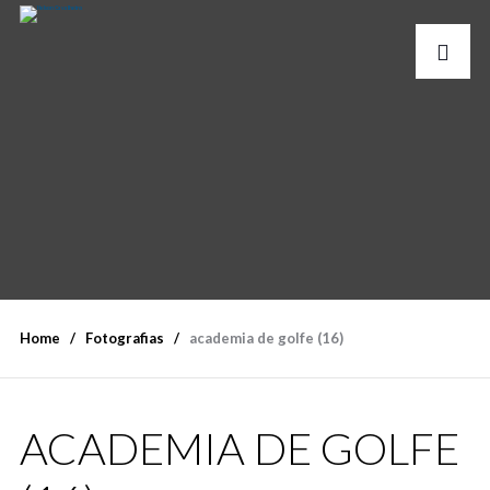
Home
Fotografias
academia de golfe (16)
ACADEMIA DE GOLFE