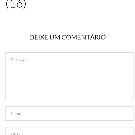
(16)
DEIXE UM COMENTÁRIO