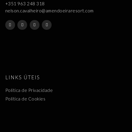
+351 963 248 318
nelson.cavalheiro@amendoeiraresort.com
LINKS ÚTEIS
Política de Privacidade
Política de Cookies