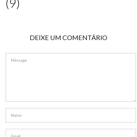
(9)
DEIXE UM COMENTÁRIO