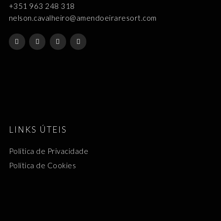
+351 963 248 318
nelson.cavalheiro@amendoeiraresort.com
LINKS ÚTEIS
Política de Privacidade
Política de Cookies