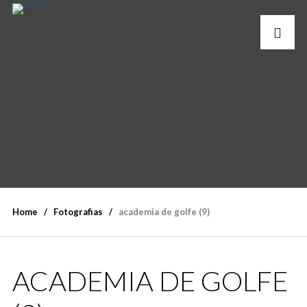
Home
Fotografias
academia de golfe (9)
ACADEMIA DE GOLFE