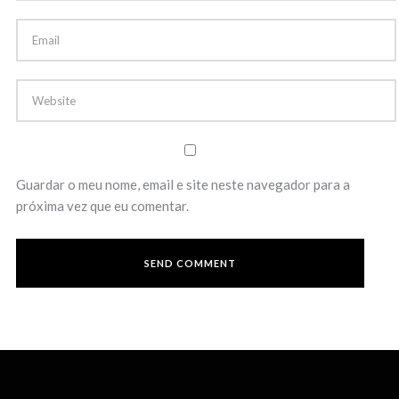
Guardar o meu nome, email e site neste navegador para a
próxima vez que eu comentar.