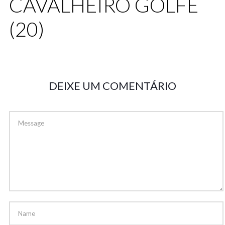
CAVALHEIRO GOLFE
(20)
DEIXE UM COMENTÁRIO