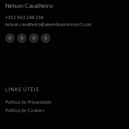
Nelson Cavalheiro
+351 963 248 318
nelson.cavalheiro@amendoeiraresort.com
LINKS ÚTEIS
Política de Privacidade
Política de Cookies