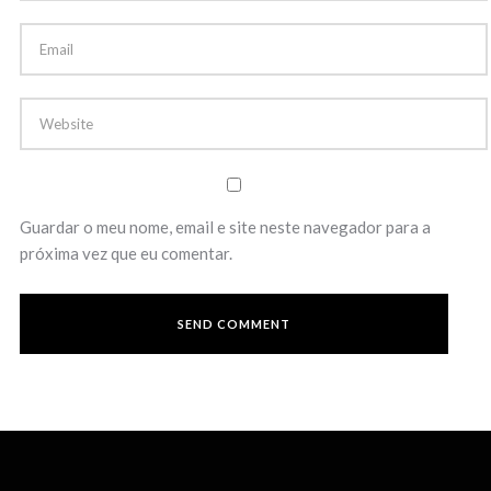
Guardar o meu nome, email e site neste navegador para a
próxima vez que eu comentar.