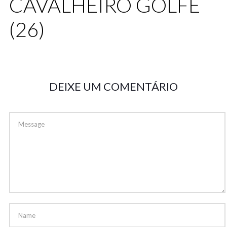
CAVALHEIRO GOLFE
(26)
DEIXE UM COMENTÁRIO