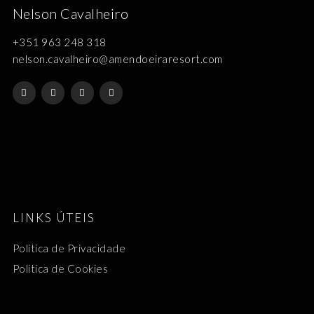
Nelson Cavalheiro
+351 963 248 318
nelson.cavalheiro@amendoeiraresort.com
LINKS ÚTEIS
Política de Privacidade
Política de Cookies