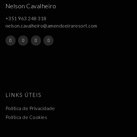
Nelson Cavalheiro
+351 963 248 318
nelson.cavalheiro@amendoeiraresort.com
LINKS ÚTEIS
Política de Privacidade
Política de Cookies