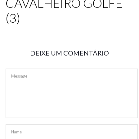
CAVALHEIRO GOLFE
(3)
DEIXE UM COMENTÁRIO