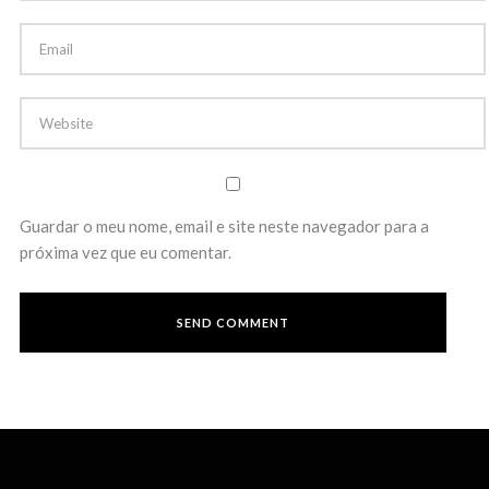
Guardar o meu nome, email e site neste navegador para a
próxima vez que eu comentar.