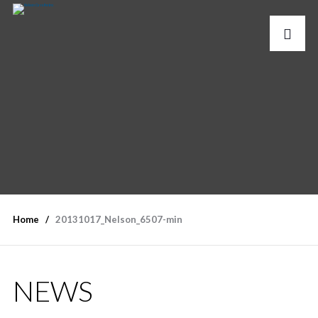
Home
20131017_Nelson_6507-min
NEWS