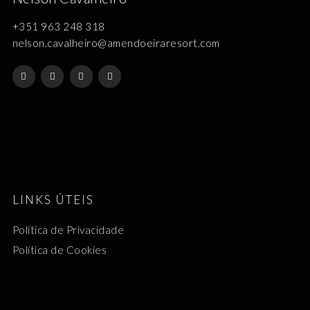
+351 963 248 318
nelson.cavalheiro@amendoeiraresort.com
LINKS ÚTEIS
Política de Privacidade
Política de Cookies