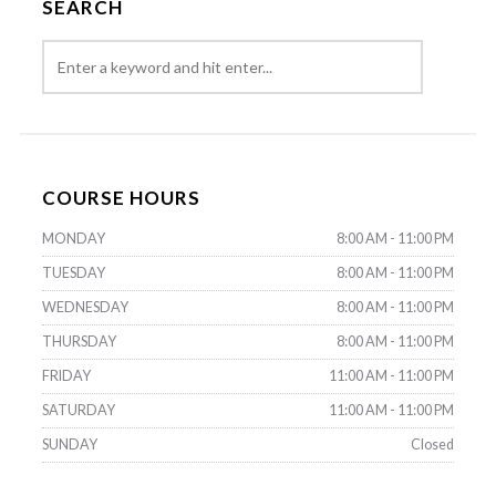
SEARCH
COURSE HOURS
MONDAY
8:00 AM - 11:00 PM
TUESDAY
8:00 AM - 11:00 PM
WEDNESDAY
8:00 AM - 11:00 PM
THURSDAY
8:00 AM - 11:00 PM
FRIDAY
11:00 AM - 11:00 PM
SATURDAY
11:00 AM - 11:00 PM
SUNDAY
Closed