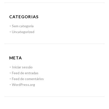
CATEGORIAS
Sem categoria
Uncategorized
META
Iniciar sessão
Feed de entradas
Feed de comentários
WordPress.org