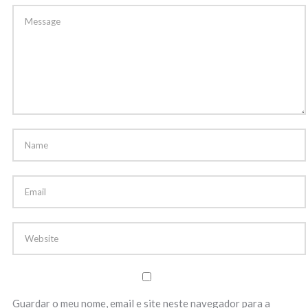
Guardar o meu nome, email e site neste navegador para a