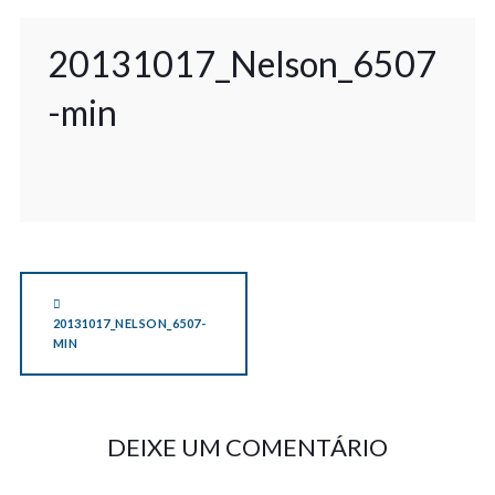
20131017_Nelson_6507
-min
20131017_NELSON_6507-
MIN
DEIXE UM COMENTÁRIO