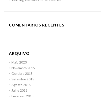
COMENTÁRIOS RECENTES
ARQUIVO
Maio 2020
Novembro 2015
Outubro 2015
Setembro 2015
Agosto 2015
Julho 2015
Fevereiro 2015