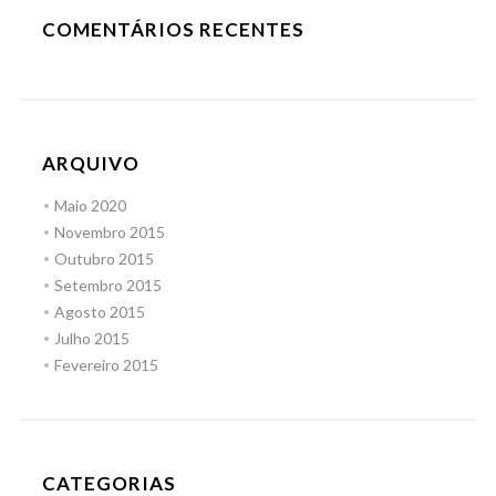
COMENTÁRIOS RECENTES
ARQUIVO
Maio 2020
Novembro 2015
Outubro 2015
Setembro 2015
Agosto 2015
Julho 2015
Fevereiro 2015
CATEGORIAS