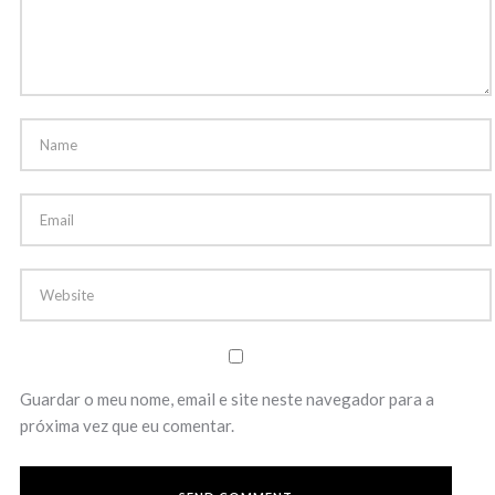
Guardar o meu nome, email e site neste navegador para a
próxima vez que eu comentar.