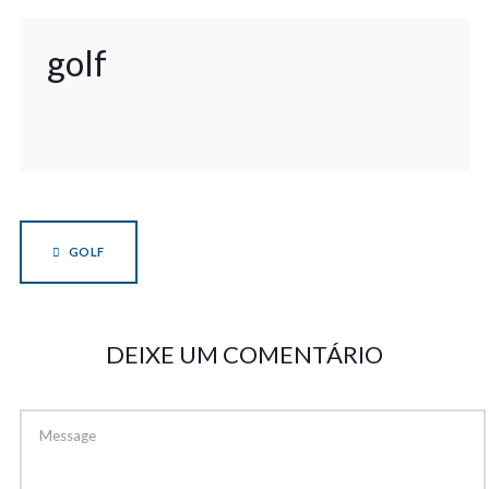
golf
GOLF
DEIXE UM COMENTÁRIO