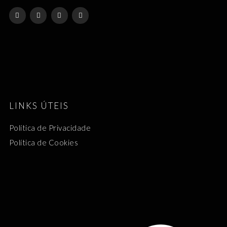
LINKS ÚTEIS
Política de Privacidade
Política de Cookies