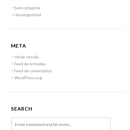
Sem categoria
Uncategorized
META
Iniciar sessão
Feed de entradas
Feed de comentários
WordPress.org
SEARCH