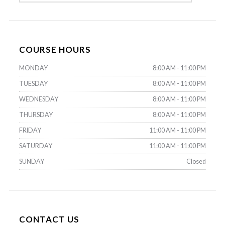
COURSE HOURS
MONDAY
8:00 AM - 11:00 PM
TUESDAY
8:00 AM - 11:00 PM
WEDNESDAY
8:00 AM - 11:00 PM
THURSDAY
8:00 AM - 11:00 PM
FRIDAY
11:00 AM - 11:00 PM
SATURDAY
11:00 AM - 11:00 PM
SUNDAY
Closed
CONTACT US