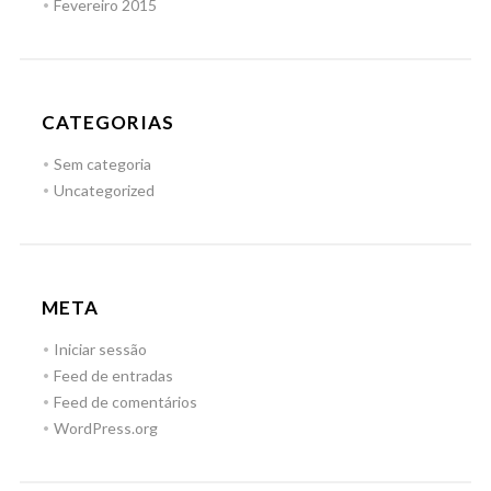
Fevereiro 2015
CATEGORIAS
Sem categoria
Uncategorized
META
Iniciar sessão
Feed de entradas
Feed de comentários
WordPress.org