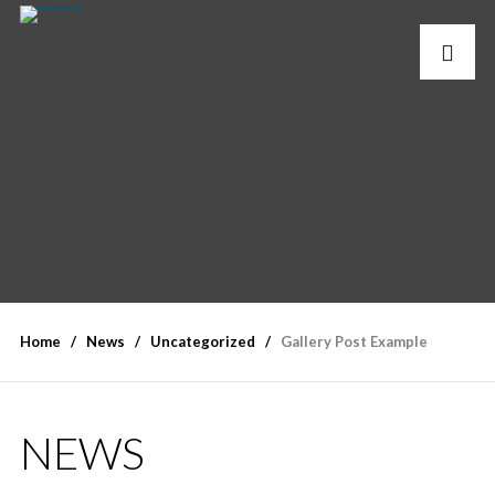
Home
News
Uncategorized
Gallery Post Example
NEWS