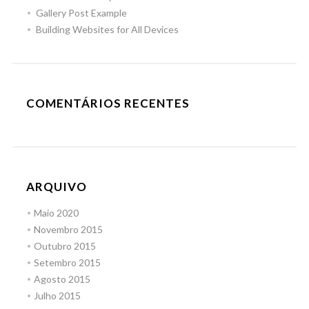
Gallery Post Example
Building Websites for All Devices
COMENTÁRIOS RECENTES
ARQUIVO
Maio 2020
Novembro 2015
Outubro 2015
Setembro 2015
Agosto 2015
Julho 2015