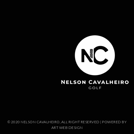
© 2020 NELSON CAVALHEIRO, ALL RIGHT RESERVED | POWERED BY
ART WEB DESIGN