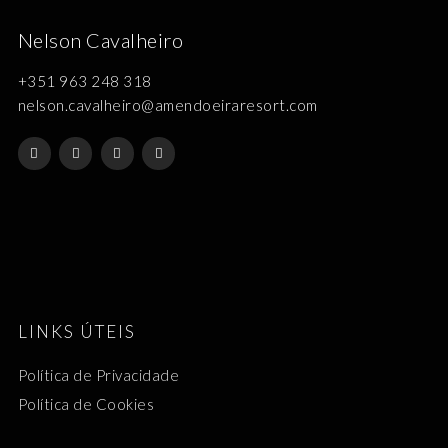
Nelson Cavalheiro
+351 963 248 318
nelson.cavalheiro@amendoeiraresort.com
LINKS ÚTEIS
Política de Privacidade
Política de Cookies