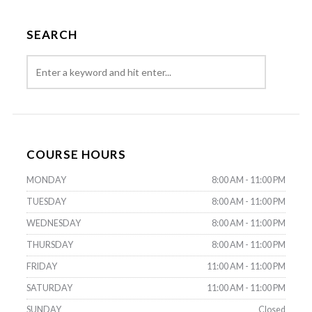
SEARCH
COURSE HOURS
MONDAY
8:00 AM - 11:00 PM
TUESDAY
8:00 AM - 11:00 PM
WEDNESDAY
8:00 AM - 11:00 PM
THURSDAY
8:00 AM - 11:00 PM
FRIDAY
11:00 AM - 11:00 PM
SATURDAY
11:00 AM - 11:00 PM
SUNDAY
Closed