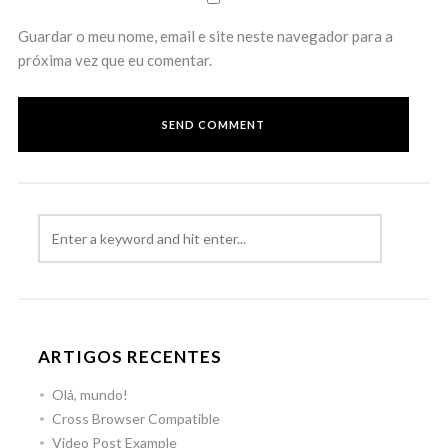
Guardar o meu nome, email e site neste navegador para a
próxima vez que eu comentar.
ARTIGOS RECENTES
Olá, mundo!
Cross Browser Compatible
Video Post Example