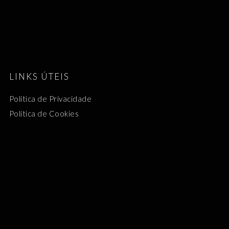
LINKS ÚTEIS
Política de Privacidade
Política de Cookies