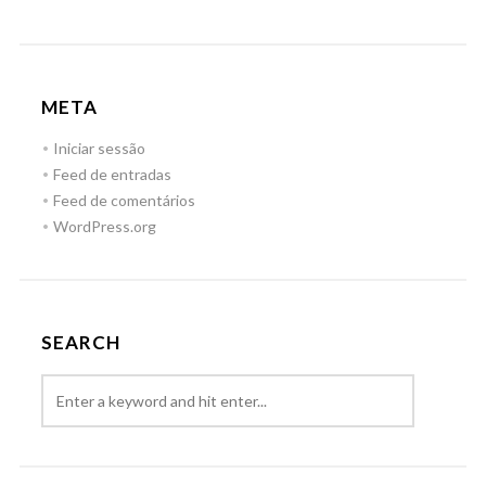
META
Iniciar sessão
Feed de entradas
Feed de comentários
WordPress.org
SEARCH