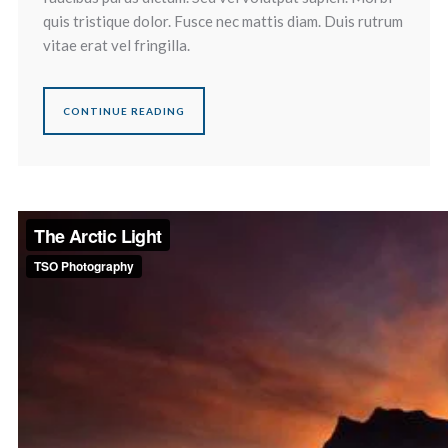
quis tristique dolor. Fusce nec mattis diam. Duis rutrum
vitae erat vel fringilla.
CONTINUE READING