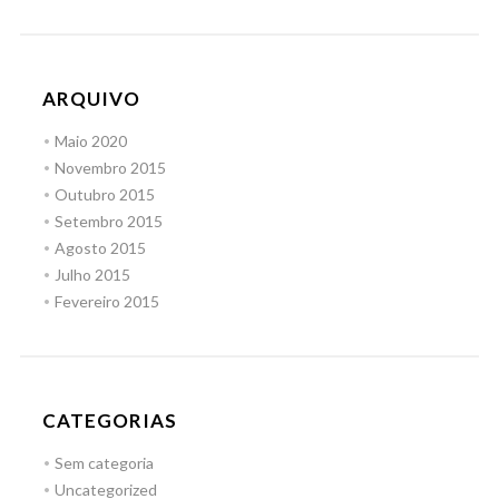
ARQUIVO
Maio 2020
Novembro 2015
Outubro 2015
Setembro 2015
Agosto 2015
Julho 2015
Fevereiro 2015
CATEGORIAS
Sem categoria
Uncategorized