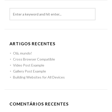
ARTIGOS RECENTES
Olá, mundo!
Cross Browser Compatible
Video Post Example
Gallery Post Example
Building Websites for All Devices
COMENTÁRIOS RECENTES