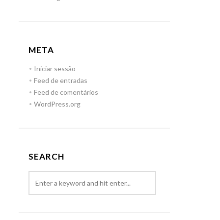
META
Iniciar sessão
Feed de entradas
Feed de comentários
WordPress.org
SEARCH