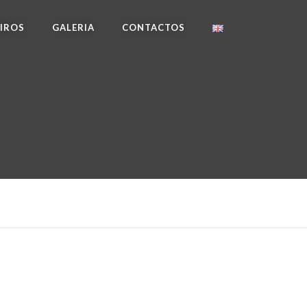
IROS
GALERIA
CONTACTOS