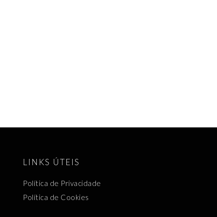
LINKS ÚTEIS
Política de Privacidade
Política de Cookies