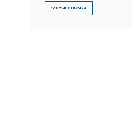
CONTINUE READING