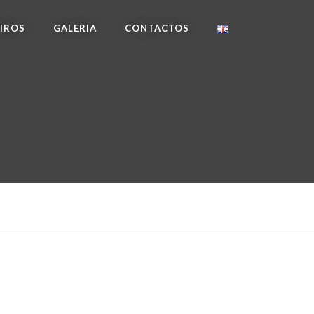
IROS
GALERIA
CONTACTOS