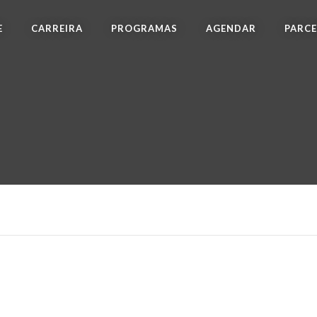
E
CARREIRA
PROGRAMAS
AGENDAR
PARCE