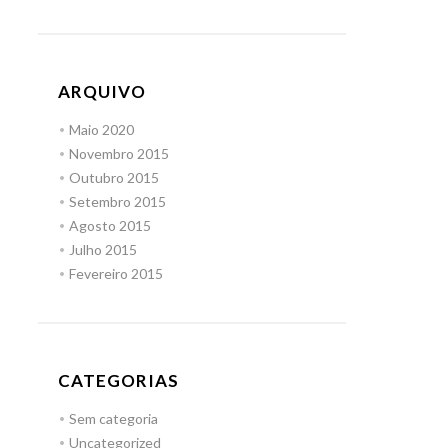
ARQUIVO
Maio 2020
Novembro 2015
Outubro 2015
Setembro 2015
Agosto 2015
Julho 2015
Fevereiro 2015
CATEGORIAS
Sem categoria
Uncategorized