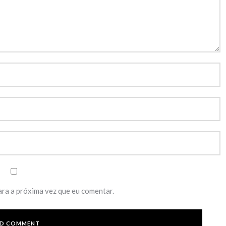
ara a próxima vez que eu comentar.