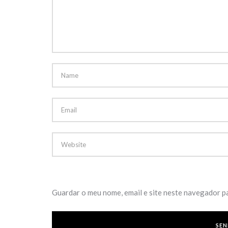
Guardar o meu nome, email e site neste navegador p