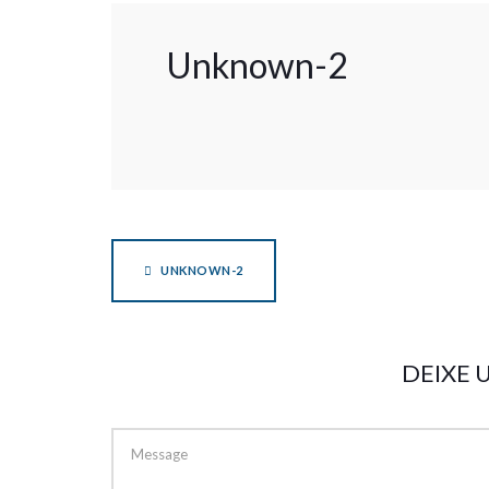
Unknown-2
UNKNOWN-2
DEIXE