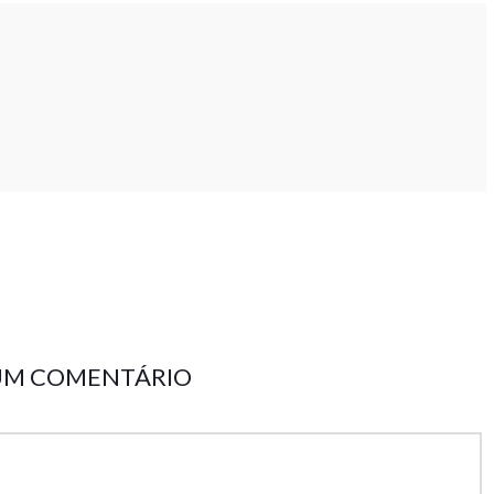
 UM COMENTÁRIO