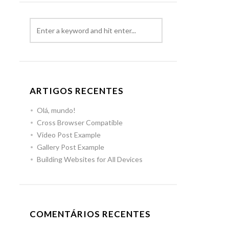
ARTIGOS RECENTES
Olá, mundo!
Cross Browser Compatible
Video Post Example
Gallery Post Example
Building Websites for All Devices
COMENTÁRIOS RECENTES