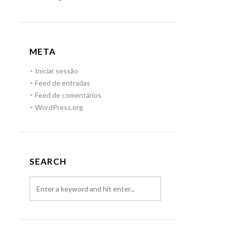
META
Iniciar sessão
Feed de entradas
Feed de comentários
WordPress.org
SEARCH