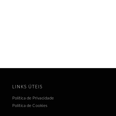
LINKS ÚTEIS
Política de Privacidade
Política de Cookies